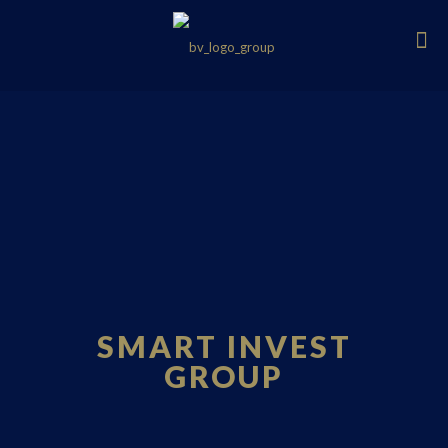
SMART INVEST
GROUP